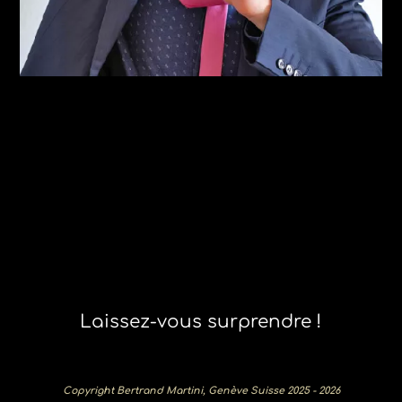
Laissez-vous surprendre !
Copyright Bertrand Martini, Genève Suisse 2025 - 2026